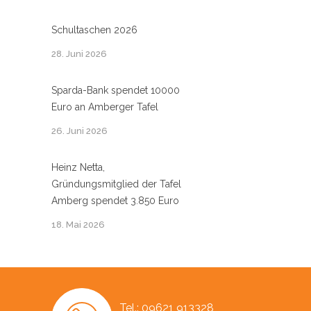
Schultaschen 2026
28. Juni 2026
Sparda-Bank spendet 10000
Euro an Amberger Tafel
26. Juni 2026
Heinz Netta,
Gründungsmitglied der Tafel
Amberg spendet 3.850 Euro
18. Mai 2026
Tel.: 09621 913328