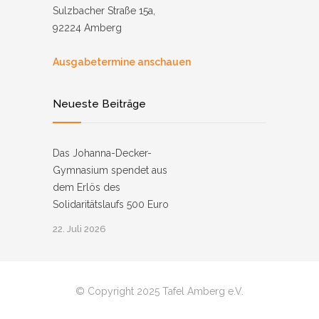
Sulzbacher Straße 15a,
92224 Amberg
Ausgabetermine anschauen
Neueste Beiträge
Das Johanna-Decker-
Gymnasium spendet aus
dem Erlös des
Solidaritätslaufs 500 Euro
22. Juli 2026
© Copyright 2025 Tafel Amberg e.V.