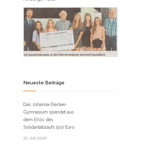
Neueste Beiträge
Das Johanna-Decker-
Gymnasium spendet aus
dem Erlös des
Solidaritätslaufs 500 Euro
22. Juli 2026