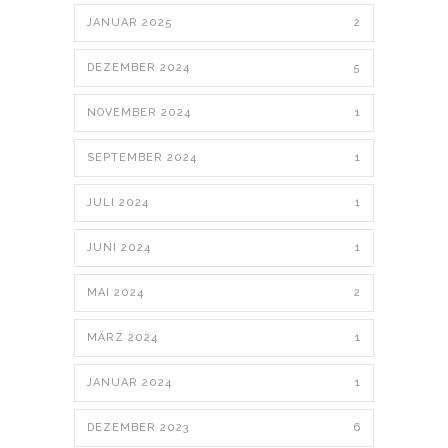
JANUAR 2025
2
DEZEMBER 2024
5
NOVEMBER 2024
1
SEPTEMBER 2024
1
JULI 2024
1
JUNI 2024
1
MAI 2024
2
MÄRZ 2024
1
JANUAR 2024
1
DEZEMBER 2023
6