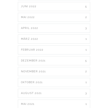
JUNI 2022
5
MAI 2022
2
APRIL 2022
3
MÄRZ 2022
1
FEBRUAR 2022
1
DEZEMBER 2021
5
NOVEMBER 2021
2
OKTOBER 2021
1
AUGUST 2021
3
MAI 2021
1