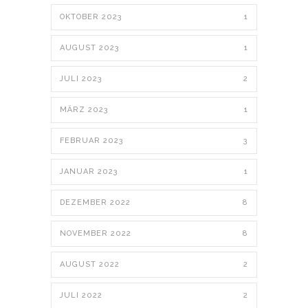
OKTOBER 2023
1
AUGUST 2023
1
JULI 2023
2
MÄRZ 2023
1
FEBRUAR 2023
3
JANUAR 2023
1
DEZEMBER 2022
8
NOVEMBER 2022
8
AUGUST 2022
2
JULI 2022
2