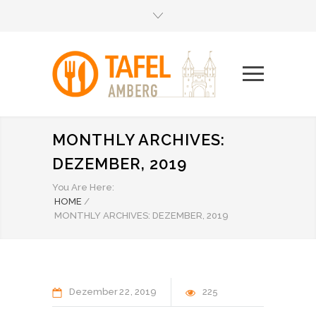
MONTHLY ARCHIVES:
DEZEMBER, 2019
You Are Here:
HOME
/
MONTHLY ARCHIVES: DEZEMBER, 2019
Dezember
22
2019
225