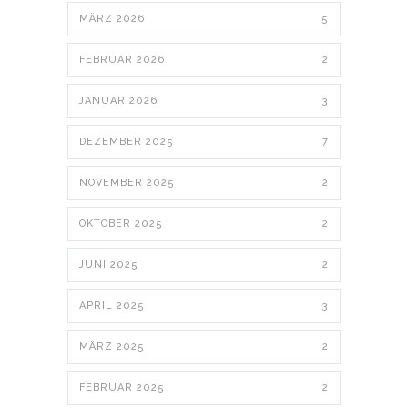
MÄRZ 2026
5
FEBRUAR 2026
2
JANUAR 2026
3
DEZEMBER 2025
7
NOVEMBER 2025
2
OKTOBER 2025
2
JUNI 2025
2
APRIL 2025
3
MÄRZ 2025
2
FEBRUAR 2025
2