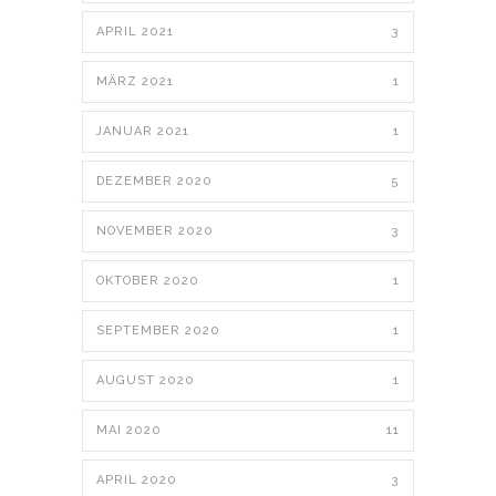
APRIL 2021
3
MÄRZ 2021
1
JANUAR 2021
1
DEZEMBER 2020
5
NOVEMBER 2020
3
OKTOBER 2020
1
SEPTEMBER 2020
1
AUGUST 2020
1
MAI 2020
11
APRIL 2020
3