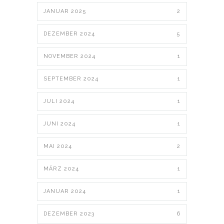
JANUAR 2025
2
DEZEMBER 2024
5
NOVEMBER 2024
1
SEPTEMBER 2024
1
JULI 2024
1
JUNI 2024
1
MAI 2024
2
MÄRZ 2024
1
JANUAR 2024
1
DEZEMBER 2023
6