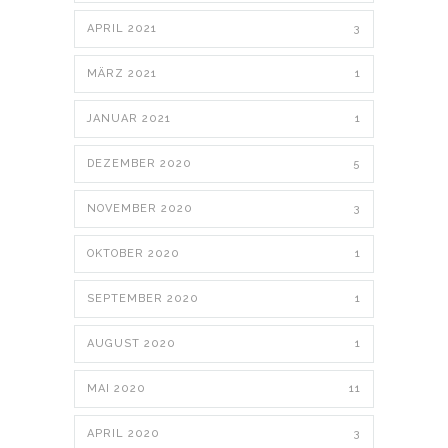
APRIL 2021
3
MÄRZ 2021
1
JANUAR 2021
1
DEZEMBER 2020
5
NOVEMBER 2020
3
OKTOBER 2020
1
SEPTEMBER 2020
1
AUGUST 2020
1
MAI 2020
11
APRIL 2020
3