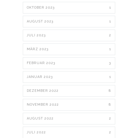
OKTOBER 2023
1
AUGUST 2023
1
JULI 2023
2
MÄRZ 2023
1
FEBRUAR 2023
3
JANUAR 2023
1
DEZEMBER 2022
8
NOVEMBER 2022
8
AUGUST 2022
2
JULI 2022
2