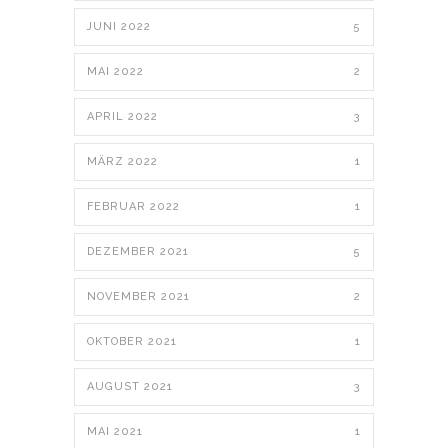
JUNI 2022
5
MAI 2022
2
APRIL 2022
3
MÄRZ 2022
1
FEBRUAR 2022
1
DEZEMBER 2021
5
NOVEMBER 2021
2
OKTOBER 2021
1
AUGUST 2021
3
MAI 2021
1