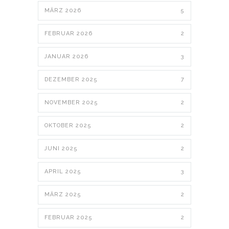
MÄRZ 2026
5
FEBRUAR 2026
2
JANUAR 2026
3
DEZEMBER 2025
7
NOVEMBER 2025
2
OKTOBER 2025
2
JUNI 2025
2
APRIL 2025
3
MÄRZ 2025
2
FEBRUAR 2025
2