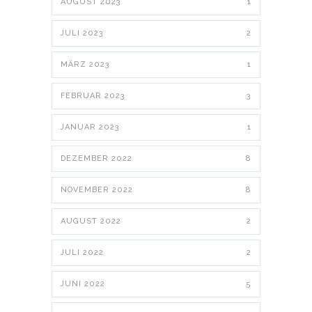
AUGUST 2023
1
JULI 2023
2
MÄRZ 2023
1
FEBRUAR 2023
3
JANUAR 2023
1
DEZEMBER 2022
8
NOVEMBER 2022
8
AUGUST 2022
2
JULI 2022
2
JUNI 2022
5