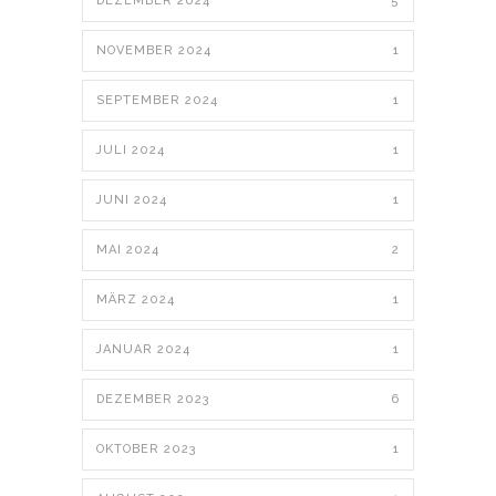
DEZEMBER 2024
5
NOVEMBER 2024
1
SEPTEMBER 2024
1
JULI 2024
1
JUNI 2024
1
MAI 2024
2
MÄRZ 2024
1
JANUAR 2024
1
DEZEMBER 2023
6
OKTOBER 2023
1