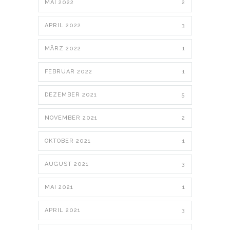
MAI 2022
2
APRIL 2022
3
MÄRZ 2022
1
FEBRUAR 2022
1
DEZEMBER 2021
5
NOVEMBER 2021
2
OKTOBER 2021
1
AUGUST 2021
3
MAI 2021
1
APRIL 2021
3