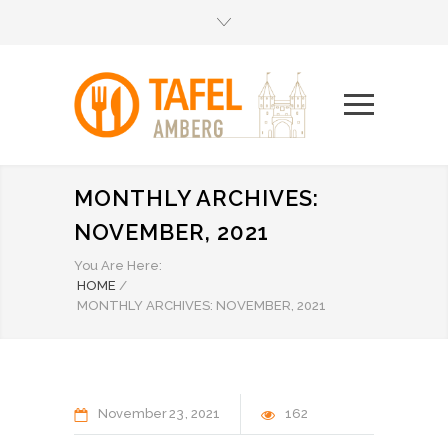
MONTHLY ARCHIVES:
NOVEMBER, 2021
You Are Here:
HOME
/
MONTHLY ARCHIVES: NOVEMBER, 2021
November
23
2021
162