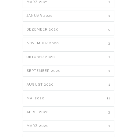
MÄRZ 2021
1
JANUAR 2021
1
DEZEMBER 2020
5
NOVEMBER 2020
3
OKTOBER 2020
1
SEPTEMBER 2020
1
AUGUST 2020
1
MAI 2020
11
APRIL 2020
3
MÄRZ 2020
1