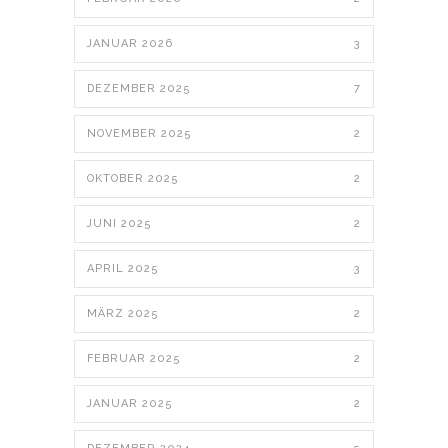
JANUAR 2026
3
DEZEMBER 2025
7
NOVEMBER 2025
2
OKTOBER 2025
2
JUNI 2025
2
APRIL 2025
3
MÄRZ 2025
2
FEBRUAR 2025
2
JANUAR 2025
2